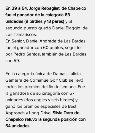
En 29 a 54, Jorge Rebagliati de Chapelco 
fue el ganador de la categoría 63 
unidades (9 birdies y 13 pares) 
y el 
segundo puesto quedó Daniel Biaggio, de 
Los Tamariscos.
En Senior, Daniel Andrada de Las Bardas 
fue el ganador con 60 puntos, seguido 
por Pedro Santos, también de Las Bardas 
con 59.
En la categoría única de Damas, Julieta 
Gamarra de Comahue Golf Club se llevó 
todos los premios del fin de semana. Fue 
la ganadora de su categoría con 67 
unidades (dos eagles y seis birdies) y 
ganó los premios especiales de Best 
Approach y Long Drive. 
Silvia Dara de 
Chapelco retuvo la segunda posición con 
64 unidades.