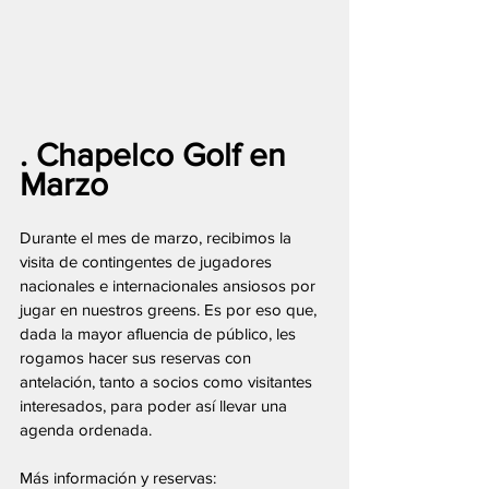
. Chapelco Golf en 
Marzo
Durante el mes de marzo, recibimos la 
visita de contingentes de jugadores 
nacionales e internacionales ansiosos por 
jugar en nuestros greens. Es por eso que, 
dada la mayor afluencia de público, les 
rogamos hacer sus reservas con 
antelación, tanto a socios como visitantes 
interesados, para poder así llevar una 
agenda ordenada.
Más información y reservas: 