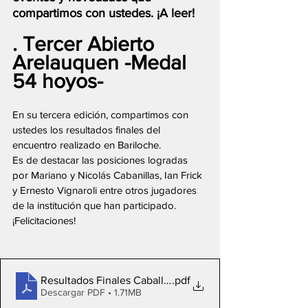
compartimos con ustedes. ¡A leer!
. Tercer Abierto 
Arelauquen -Medal 
54 hoyos-
En su tercera edición, compartimos con 
ustedes los resultados finales del 
encuentro realizado en Bariloche.
Es de destacar las posiciones logradas 
por Mariano y Nicolás Cabanillas, Ian Frick 
y Ernesto Vignaroli entre otros jugadores 
de la institución que han participado.
¡Felicitaciones!
Resultados Finales Caballeros Arelauquen
.pdf
Descargar PDF • 1.71MB