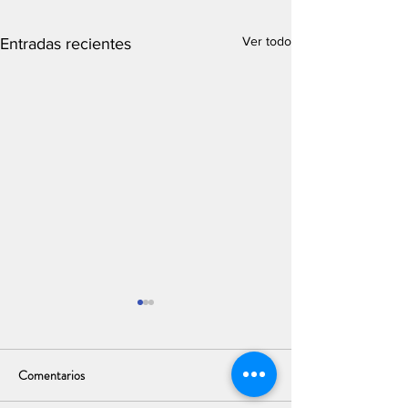
Ver todo
Entradas recientes
Comentarios