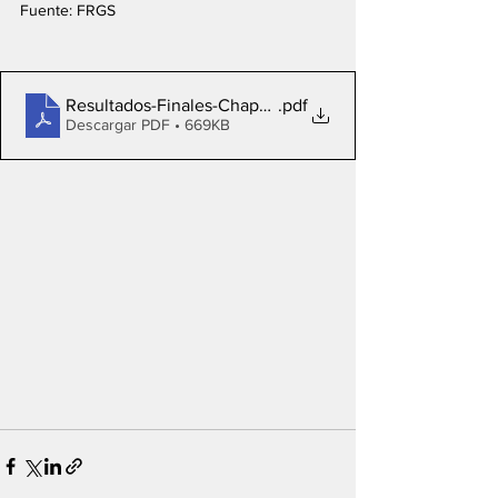
Fuente: FRGS
Resultados-Finales-Chapelco-2024
.pdf
Descargar PDF • 669KB