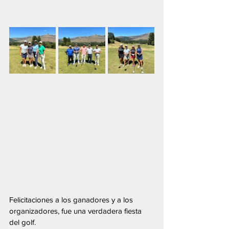
Felicitaciones a los ganadores y a los 
organizadores, fue una verdadera fiesta 
del golf.