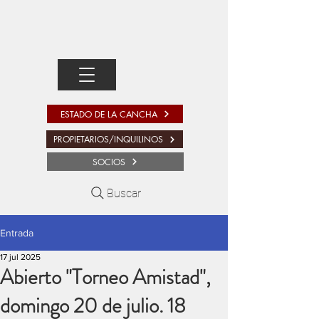
ESTADO DE LA CANCHA
PROPIETARIOS/INQUILINOS
SOCIOS
Buscar
Entrada
17 jul 2025
Abierto "Torneo Amistad",
domingo 20 de julio. 18