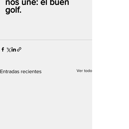
nos une: el buen 
golf.
Ver todo
Entradas recientes