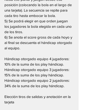
posición (colocando la bola en el largo de 
una tarjeta). La secuencia se repite para 
cada tiro hasta embocar la bola.
5) Se podrá elegir en que orden juegan 
los jugadores la bola elegida en cada uno 
de los tiros.
6) Se anota el score gross de cada hoyo y 
al final se descuenta el hándicap otorgado 
al equipo.
Hándicap otorgado equipo 4 jugadores: 
10% de la suma de los play hándicap.
Hándicap otorgado equipo 3 jugadores: 
15% de la suma de los play hándicap.
Hándicap otorgado equipo 2 jugadores: 
34% de la suma de los play hándicap.
Elección tiros de salidas y anotación en la 
tarjeta