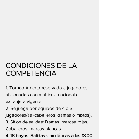
CONDICIONES DE LA 
COMPETENCIA
1. Torneo Abierto reservado a jugadores 
aficionados con matrícula nacional o 
extranjera vigente.
2. Se juega por equipos de 4 o 3 
jugadores/as (caballeros, damas o mixtos).
3. Sitios de salidas: Damas: marcas rojas. 
Caballeros: marcas blancas
4. 18 hoyos. Salidas simultáneas a las 13.00 