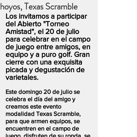
hoyos, Texas Scramble
Los invitamos a participar 
del Abierto "Torneo 
Amistad", el 20 de julio 
para celebrar en el campo 
de juego entre amigos, en 
equipo y a puro golf. Gran 
cierre con una exquisita 
picada y degustación de 
varietales.
Este domingo 20 de julio se 
celebra el día del amigo y 
creamos este evento 
modalidad Texas Scramble, 
para que armen equipos, se 
encuentren en el campo de 
juego, disfruten de su ronda, se 