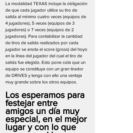
La modalidad TEXAS incluye la obligación 
de que cada jugador utilice su tiro de 
salida al mínimo cuatro veces (equipos de 
4 jugadores), 5 veces (equipos de 3 
jugadores) o 7 veces (equipos de 2 
jugadores). Para contabilizar la cantidad 
de tiros de salida realizados por cada 
jugador se anota el score (gross) del hoyo 
en la línea del jugador del cual el tiro de 
salida fue elegido. Esto pone cota que un 
equipo se constituya con un gran tirador 
de DRIVES y tenga con ello una ventaja 
muy grande sobre los otros equipos.
Los esperamos para 
festejar entre 
amigos un día muy 
especial, en el mejor 
lugar y con lo que 