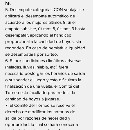
hs.
5. Desempate categorías CON ventaja: se 
aplicará el desempate automático de 
acuerdo a los mejores últimos 9. Si el 
empate subsiste, últimos 6, últimos 3 hasta 
desempatar, aplicando el handicap 
proporcional a la cantidad de hoyos, sin 
redondeo. En caso de persistir la igualdad 
se desempatará por sorteo.
6. Si por condiciones climáticas adversas 
(heladas, lluvias, niebla, etc.) fuera 
necesario postergar los horarios de salida 
o suspender el juego y esto dificultara la 
finalización de una vuelta, el Comité del 
Torneo está facultado para reducir la 
cantidad de hoyos a jugarse.
7. El Comité del Torneo se reserva el 
derecho de modificar los horarios de 
salida por razones de necesidad y 
oportunidad, lo cual se hará conocer a 