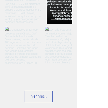
Ver más...