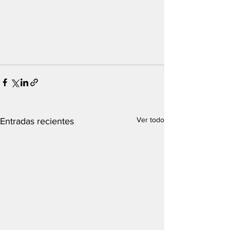
Ver todo
Entradas recientes