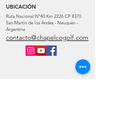
UBICACIÓN
Ruta Nacional Nº40 Km 2226 CP 8370
San Martín de los Andes - Neuquén -
Argentina
contacto@chapelcogolf.com