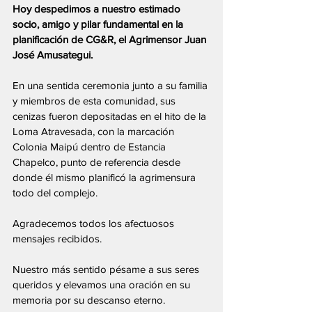
Hoy despedimos a nuestro estimado 
socio, amigo y pilar fundamental en la 
planificación de CG&R, el Agrimensor Juan 
José Amusategui.
En una sentida ceremonia junto a su familia 
y miembros de esta comunidad, sus 
cenizas fueron depositadas en el hito de la 
Loma Atravesada, con la marcación 
Colonia Maipú dentro de Estancia 
Chapelco, punto de referencia desde 
donde él mismo planificó la agrimensura 
todo del complejo.
Agradecemos todos los afectuosos 
mensajes recibidos.
Nuestro más sentido pésame a sus seres 
queridos y elevamos una oración en su 
memoria por su descanso eterno.