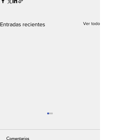
Ver todo
Entradas recientes
Comentarios