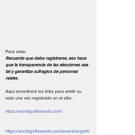
Para votar:
Recuerde que debe registrarse, eso hace 
que la transparencia de las elecciones sea 
tal y garantiza sufragios de personas 
reales.
Aquí encontrará los links para emitir su 
voto una vez registrado en el sitio:
https://worldgolfawards.com/
https://worldgolfawards.com/award/argenti