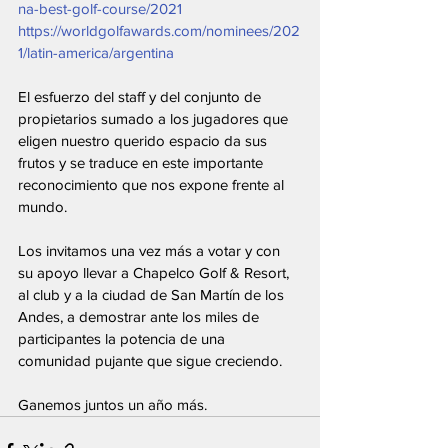
na-best-golf-course/2021
https://worldgolfawards.com/nominees/202
1/latin-america/argentina
El esfuerzo del staff y del conjunto de 
propietarios sumado a los jugadores que 
eligen nuestro querido espacio da sus 
frutos y se traduce en este importante 
reconocimiento que nos expone frente al 
mundo.
Los invitamos una vez más a votar y con 
su apoyo llevar a Chapelco Golf & Resort, 
al club y a la ciudad de San Martín de los 
Andes, a demostrar ante los miles de 
participantes la potencia de una 
comunidad pujante que sigue creciendo.
Ganemos juntos un año más.