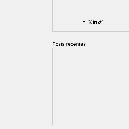
Posts recentes