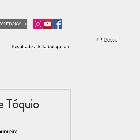
OPRIETÁRIOS
Buscar
Resultados de la búsqueda
e Tóquio
rimeira 