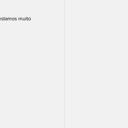
estamos muito 