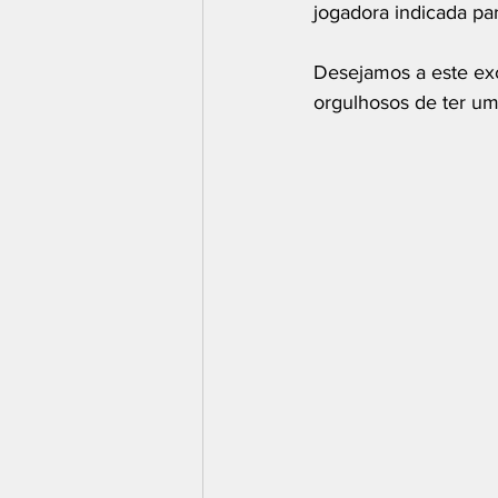
jogadora indicada p
Desejamos a este ex
orgulhosos de ter um