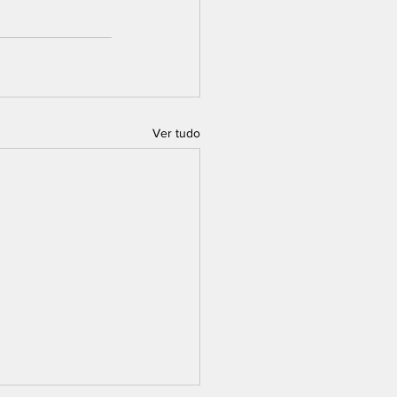
Ver tudo