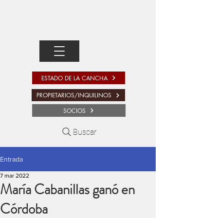
ESTADO DE LA CANCHA
PROPIETARIOS/INQUILINOS
SOCIOS
Buscar
Entrada
7 mar 2022
María Cabanillas ganó en
Córdoba