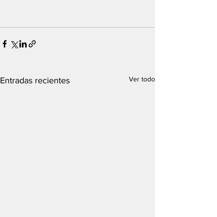
Ver todo
Entradas recientes