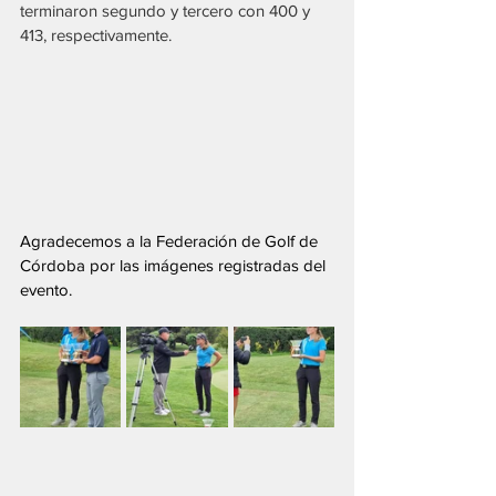
terminaron segundo y tercero con 400 y 
413, respectivamente.
Agradecemos a la Federación de Golf de 
Córdoba por las imágenes registradas del 
evento.