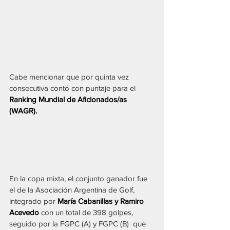
Cabe mencionar que por quinta vez 
consecutiva contó con puntaje para el 
Ranking Mundial de Aficionados/as 
(WAGR).
En la copa mixta, el conjunto ganador fue 
el de la Asociación Argentina de Golf, 
integrado por 
María Cabanillas y Ramiro 
Acevedo
 con un total de 398 golpes, 
seguido por la FGPC (A) y FGPC (B)  que 