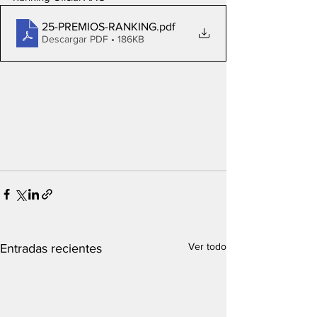
25-PREMIOS-RANKING
.pdf
Descargar PDF • 186KB
Ver todo
Entradas recientes