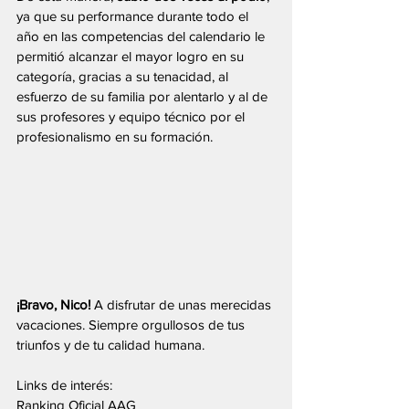
ya que su performance durante todo el 
año en las competencias del calendario le 
permitió alcanzar el mayor logro en su 
categoría, gracias a su tenacidad, al 
esfuerzo de su familia por alentarlo y al de 
sus profesores y equipo técnico por el 
profesionalismo en su formación.
¡Bravo, Nico!
 A disfrutar de unas merecidas 
vacaciones. Siempre orgullosos de tus 
triunfos y de tu calidad humana.
Links de interés:
Ranking Oficial AAG