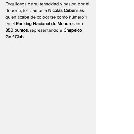
Orgullosos de su tenacidad y pasión por el 
deporte, felicitamos a 
Nicolás Cabanillas
, 
quien acaba de colocarse como número 1 
en el 
Ranking Nacional de Menores
 con 
350 puntos
, representando a 
Chapelco 
Golf Club
.