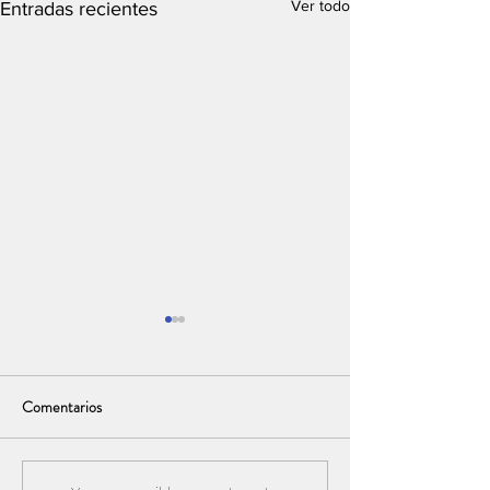
Ver todo
Entradas recientes
Comentarios