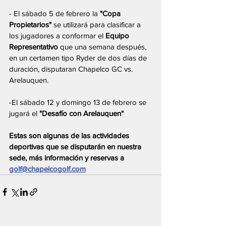
- El sábado 5 de febrero la 
"Copa 
Propietarios" 
se utilizará para clasificar a 
los jugadores a conformar el 
Equipo 
Representativo
 que una semana después, 
en un certamen tipo Ryder de dos días de 
duración, disputaran Chapelco GC vs. 
Arelauquen.
-El sábado 12 y domingo 13 de febrero se 
jugará el 
"Desafío con Arelauquen"
Estas son algunas de las actividades 
deportivas que se disputarán en nuestra 
sede, más información y reservas a 
golf@chapelcogolf.com