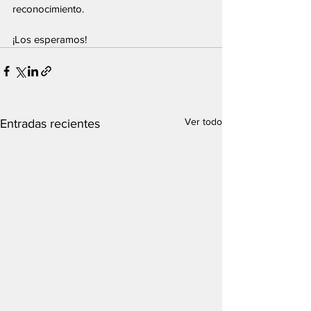
reconocimiento.
¡Los esperamos!
Ver todo
Entradas recientes