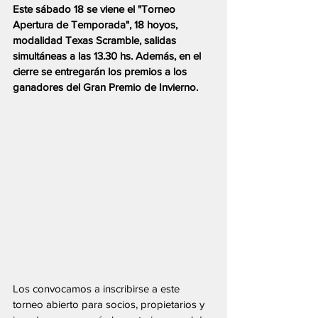
Este sábado 18 se viene el "Torneo 
Apertura de Temporada", 18 hoyos, 
modalidad Texas Scramble, salidas 
simultáneas a las 13.30 hs. Además, en el 
cierre se entregarán los premios a los 
ganadores del Gran Premio de Invierno.
Los convocamos a inscribirse a este 
torneo abierto para socios, propietarios y 