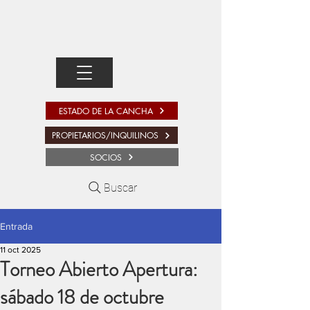
ESTADO DE LA CANCHA
PROPIETARIOS/INQUILINOS
SOCIOS
Buscar
Entrada
11 oct 2025
Torneo Abierto Apertura:
sábado 18 de octubre