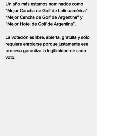
Un año más estamos nominados como 
“Mejor Cancha de Golf de Latinoamérica”, 
“Mejor Cancha de Golf de Argentina” y 
“Mejor Hotel de Golf de Argentina”.
La votación es libre, abierta, gratuita y sólo 
requiere enrolarse porque justamente ese 
proceso garantiza la legitimidad de cada 
voto.