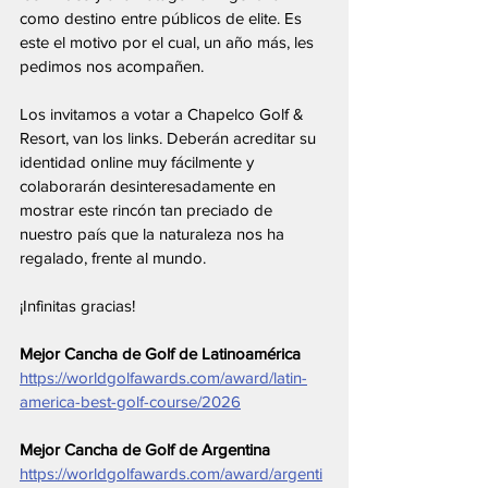
como destino entre públicos de elite. Es 
este el motivo por el cual, un año más, les 
pedimos nos acompañen.
Los invitamos a votar a Chapelco Golf & 
Resort, van los links. Deberán acreditar su 
identidad online muy fácilmente y 
colaborarán desinteresadamente en 
mostrar este rincón tan preciado de 
nuestro país que la naturaleza nos ha 
regalado, frente al mundo.
¡Infinitas gracias!
Mejor Cancha de Golf de Latinoamérica
https://worldgolfawards.com/award/latin-
america-best-golf-course/2026
Mejor Cancha de Golf de Argentina
https://worldgolfawards.com/award/argenti