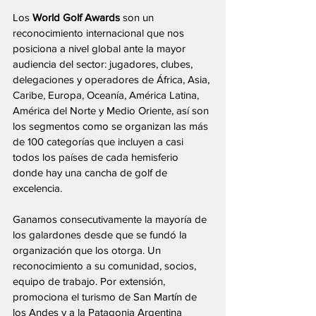
Los 
World Golf Awards
 son un 
reconocimiento internacional que nos 
posiciona a nivel global ante la mayor 
audiencia del sector: jugadores, clubes, 
delegaciones y operadores de África, Asia, 
Caribe, Europa, Oceanía, América Latina, 
América del Norte y Medio Oriente, así son 
los segmentos como se organizan las más 
de 100 categorías que incluyen a casi 
todos los países de cada hemisferio 
donde hay una cancha de golf de 
excelencia.
Ganamos consecutivamente la mayoría de 
los galardones desde que se fundó la 
organización que los otorga. Un 
reconocimiento a su comunidad, socios, 
equipo de trabajo. Por extensión, 
promociona el turismo de San Martín de 
los Andes y a la Patagonia Argentina 