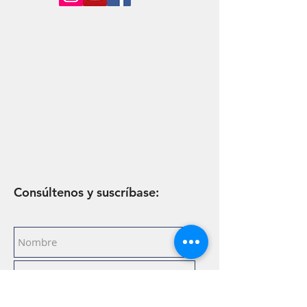
Consúltenos y suscríbase: