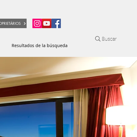
OPRIETÁRIOS
Buscar
Resultados de la búsqueda