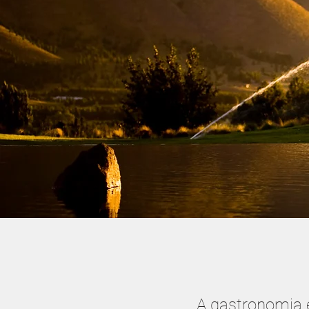
A gastronomia é