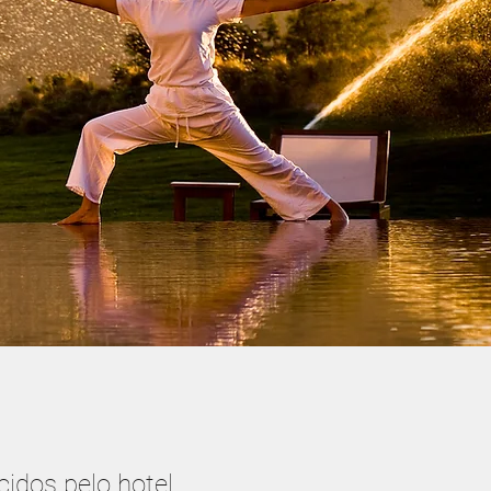
idos pelo hotel.