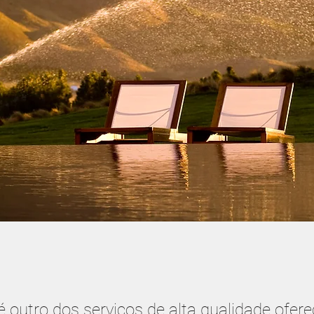
 outro dos serviços de alta qualidade oferec