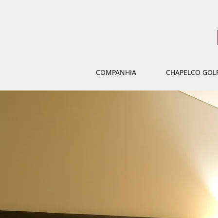
COMPANHIA
CHAPELCO GOL