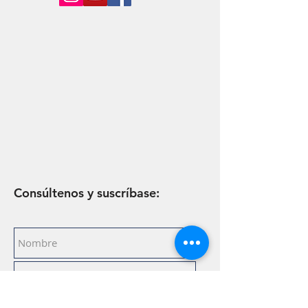
Consúltenos y suscríbase: