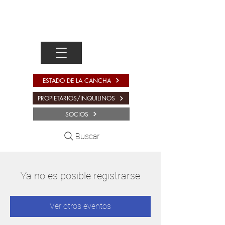
ESTADO DE LA CANCHA
PROPIETARIOS/INQUILINOS
SOCIOS
Buscar
Ya no es posible registrarse
Ver otros eventos