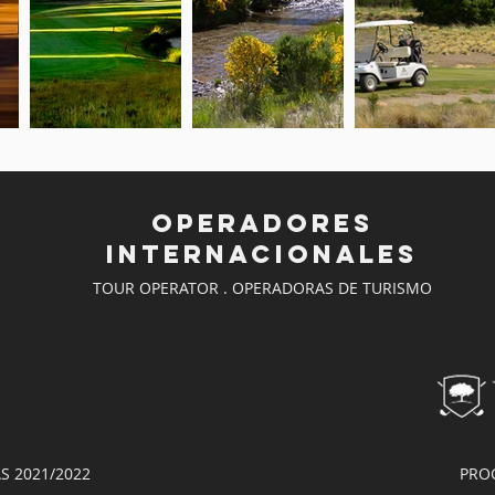
OPERADORES
INTERNACIONALES
TOUR OPERATOR . OPERADORAS DE TURISMO
 2021/2022
PRO