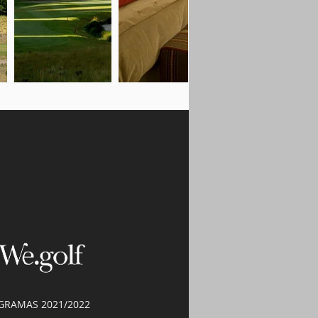
GRAMAS 2021/2022