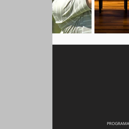
PROGRAMAS