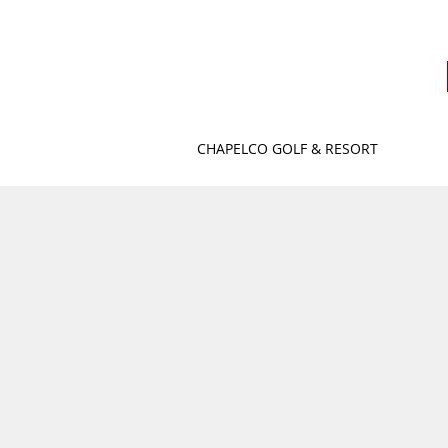
CHAPELCO GOLF & RESORT