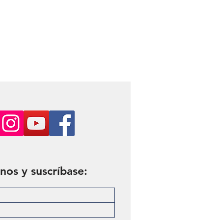
nos y suscríbase: