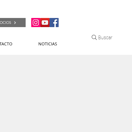
OCIOS
Buscar
TACTO
NOTICIAS