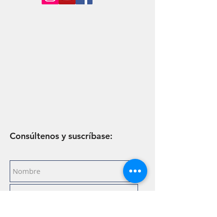
Consúltenos y suscríbase: