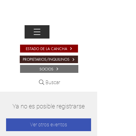
ESTADO DE LA CANCHA
PROPIETARIOS/INQUILINOS
SOCIOS
Buscar
Ya no es posible registrarse
Ver otros eventos