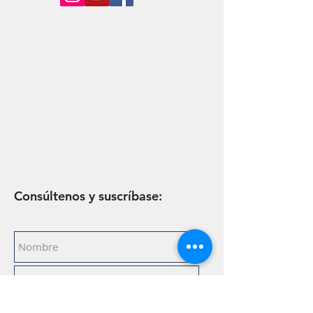
Consúltenos y suscríbase: