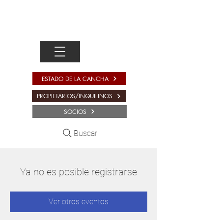
ESTADO DE LA CANCHA
PROPIETARIOS/INQUILINOS
SOCIOS
Buscar
Ya no es posible registrarse
Ver otros eventos