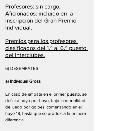
Profesores: sin cargo.
Aficionados: incluido en la 
inscripción del Gran Premio 
Individual.
Premios para los profesores 
clasificados del 1.º al 6.º puesto 
del Interclubes.
6) DESEMPATES
a) Individual Gross
En caso de empate en el primer puesto, se 
definirá hoyo por hoyo, bajo la modalidad 
de juego por golpes, comenzando en el 
hoyo 18, hasta que se produzca la primera 
diferencia.