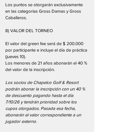
Los puntos se otorgarán exclusivamente 
en las categorías Gross Damas y Gross 
Caballeros.
8) VALOR DEL TORNEO
El valor del green fee será de $ 200.000 
por participante e incluye el día de práctica 
(jueves 10).
Los menores de 21 años abonarán el 40 % 
del valor de la inscripción.
Los socios de Chapelco Golf & Resort 
podrán abonar la inscripción con un 40 % 
de descuento pagando hasta el día 
7/10/26 y tendrán prioridad sobre los 
cupos otorgados. Pasada esa fecha, 
abonarán el valor correspondiente a un 
jugador externo.