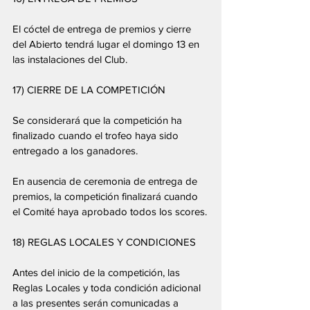
El cóctel de entrega de premios y cierre 
del Abierto tendrá lugar el domingo 13 en 
las instalaciones del Club.
17) CIERRE DE LA COMPETICIÓN
Se considerará que la competición ha 
finalizado cuando el trofeo haya sido 
entregado a los ganadores.
En ausencia de ceremonia de entrega de 
premios, la competición finalizará cuando 
el Comité haya aprobado todos los scores.
18) REGLAS LOCALES Y CONDICIONES
Antes del inicio de la competición, las 
Reglas Locales y toda condición adicional 
a las presentes serán comunicadas a 