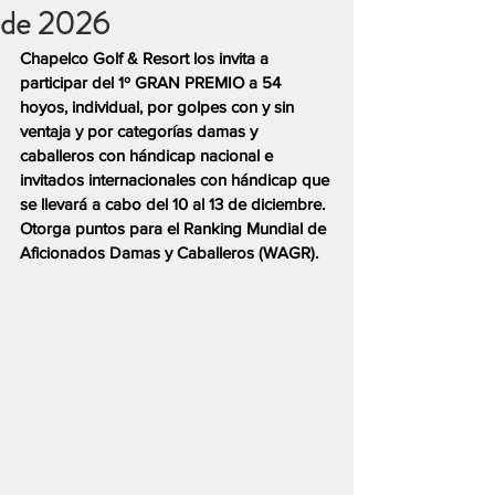
de 2026
Chapelco Golf & Resort los invita a 
participar del 1º GRAN PREMIO a 54 
hoyos, individual, por golpes con y sin 
ventaja y por categorías damas y 
caballeros con hándicap nacional e 
invitados internacionales con hándicap que 
se llevará a cabo del 10 al 13 de diciembre. 
Otorga puntos para el Ranking Mundial de 
Aficionados Damas y Caballeros (WAGR).