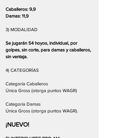
Caballeros: 9,9
Damas: 11,9
3) MODALIDAD
Se jugarán 54 hoyos, individual, por 
golpes, sin corte, para damas y caballeros, 
sin ventaja.
4) CATEGORÍAS
Categoría Caballeros
Única Gross (otorga puntos WAGR)
Categoría Damas
Única Gross (otorga puntos WAGR).
¡NUEVO! 