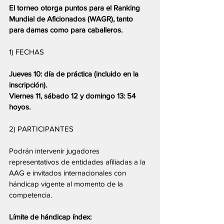
El torneo otorga puntos para el Ranking 
Mundial de Aficionados (WAGR), tanto 
para damas como para caballeros.
1) FECHAS
Jueves 10: día de práctica (incluido en la 
inscripción).
Viernes 11, sábado 12 y domingo 13: 54 
hoyos.
2) PARTICIPANTES
Podrán intervenir jugadores 
representativos de entidades afiliadas a la 
AAG e invitados internacionales con 
hándicap vigente al momento de la 
competencia.
Límite de hándicap índex: