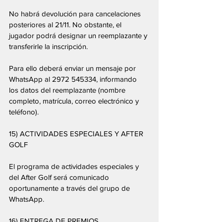
No habrá devolución para cancelaciones 
posteriores al 21/11. No obstante, el 
jugador podrá designar un reemplazante y 
transferirle la inscripción.
Para ello deberá enviar un mensaje por 
WhatsApp al 2972 545334, informando 
los datos del reemplazante (nombre 
completo, matrícula, correo electrónico y 
teléfono).
15) ACTIVIDADES ESPECIALES Y AFTER 
GOLF
El programa de actividades especiales y 
del After Golf será comunicado 
oportunamente a través del grupo de 
WhatsApp.
16) ENTREGA DE PREMIOS