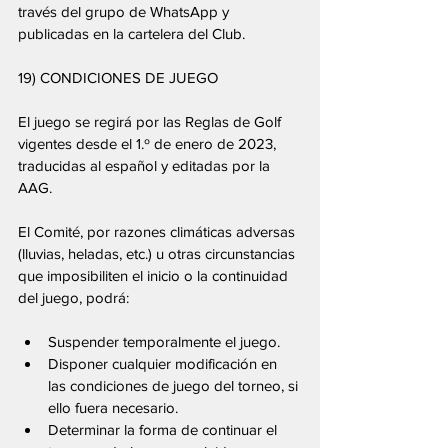
través del grupo de WhatsApp y 
publicadas en la cartelera del Club.
19) CONDICIONES DE JUEGO
El juego se regirá por las Reglas de Golf 
vigentes desde el 1.º de enero de 2023, 
traducidas al español y editadas por la 
AAG.
El Comité, por razones climáticas adversas 
(lluvias, heladas, etc.) u otras circunstancias 
que imposibiliten el inicio o la continuidad 
del juego, podrá:
Suspender temporalmente el juego.
Disponer cualquier modificación en 
las condiciones de juego del torneo, si 
ello fuera necesario.
Determinar la forma de continuar el 