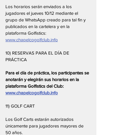
Los horarios serán enviados a los 
jugadores el jueves 10/12 mediante el 
grupo de WhatsApp creado para tal fin y 
publicados en la cartelera y en la 
plataforma Golfistics: 
www.chapelcogolfclub.info
10) RESERVAS PARA EL DÍA DE 
PRÁCTICA
Para el día de práctica, los participantes se 
anotarán y elegirán sus horarios en la 
plataforma Golfistics del Club: 
www.chapelcogolfclub.info
11) GOLF CART
Los Golf Carts estarán autorizados 
únicamente para jugadores mayores de 
50 años.