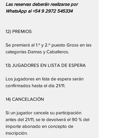
Las reservas deberán realizarse por 
WhatsApp al +54 9 2972 545334
12) PREMIOS
Se premiará al 1.º y 2.º puesto Gross en las 
categorías Damas y Caballeros.
13) JUGADORES EN LISTA DE ESPERA
Los jugadores en lista de espera serán 
confirmados hasta el día 21/11.
14) CANCELACIÓN
Si un jugador cancela su participación 
antes del 21/11, se le devolverá el 90 % del 
importe abonado en concepto de 
inscripción.