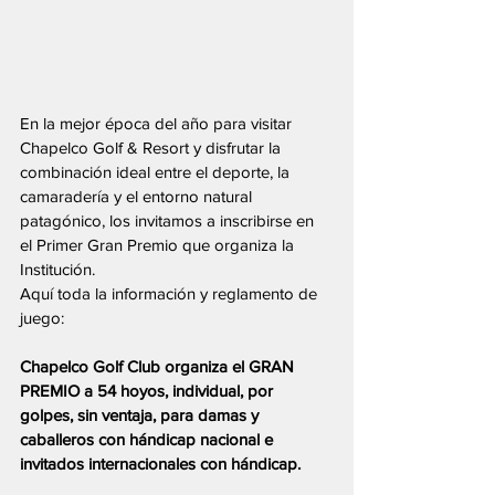
En la mejor época del año para visitar 
Chapelco Golf & Resort y disfrutar la 
combinación ideal entre el deporte, la 
camaradería y el entorno natural 
patagónico, los invitamos a inscribirse en 
el Primer Gran Premio que organiza la 
Institución.
Aquí toda la información y reglamento de 
juego:
Chapelco Golf Club organiza el GRAN 
PREMIO a 54 hoyos, individual, por 
golpes, sin ventaja, para damas y 
caballeros con hándicap nacional e 
invitados internacionales con hándicap.