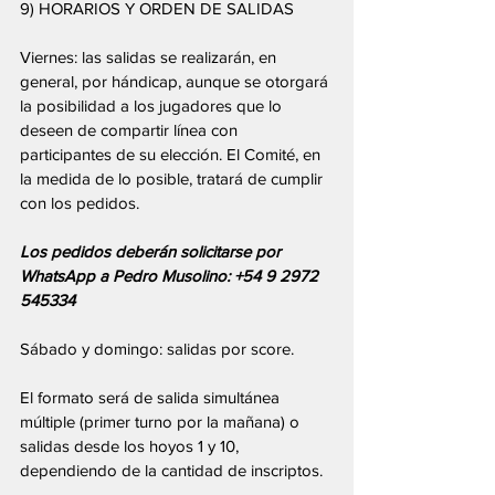
9) HORARIOS Y ORDEN DE SALIDAS
Viernes: las salidas se realizarán, en 
general, por hándicap, aunque se otorgará 
la posibilidad a los jugadores que lo 
deseen de compartir línea con 
participantes de su elección. El Comité, en 
la medida de lo posible, tratará de cumplir 
con los pedidos.
Los pedidos deberán solicitarse por 
WhatsApp a Pedro Musolino: +54 9 2972 
545334
Sábado y domingo: salidas por score.
El formato será de salida simultánea 
múltiple (primer turno por la mañana) o 
salidas desde los hoyos 1 y 10, 
dependiendo de la cantidad de inscriptos.