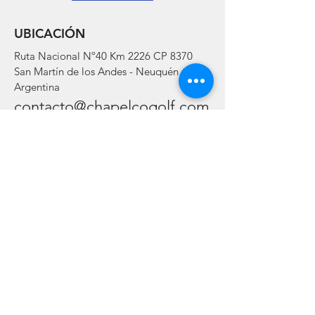
UBICACIÓN
Ruta Nacional Nº40 Km 2226 CP 8370
San Martín de los Andes - Neuquén -
Argentina
contacto@chapelcogolf.com