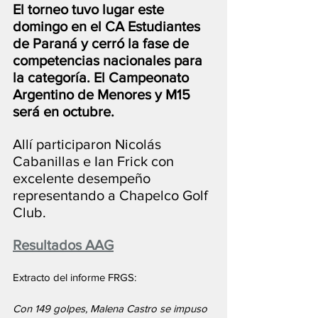
El torneo tuvo lugar este 
domingo en el CA Estudiantes 
de Paraná y cerró la fase de 
competencias nacionales para 
la categoría. El Campeonato 
Argentino de Menores y M15 
será en octubre.
Allí participaron Nicolás 
Cabanillas e Ian Frick con 
excelente desempeño 
representando a Chapelco Golf 
Club.
Resultados AAG
Extracto del informe FRGS:
Con 149 golpes, Malena Castro se impuso 