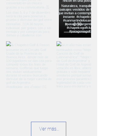
Ver más...