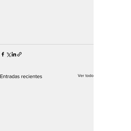
Ver todo
Entradas recientes