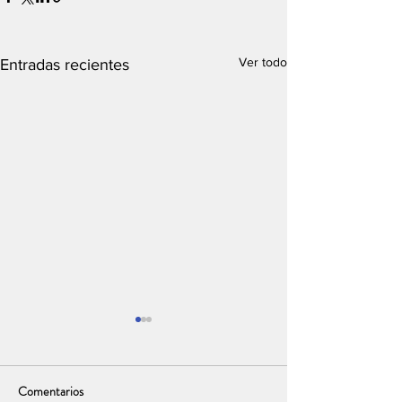
Ver todo
Entradas recientes
Comentarios