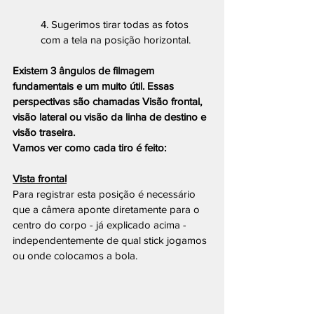
4. Sugerimos tirar todas as fotos 
com a tela na posição horizontal.
Existem 3 ângulos de filmagem 
fundamentais e um muito útil. Essas 
perspectivas são chamadas Visão frontal, 
visão lateral ou visão da linha de destino e 
visão traseira.
Vamos ver como cada tiro é feito:
Vista frontal
Para registrar esta posição é necessário 
que a câmera aponte diretamente para o 
centro do corpo - já explicado acima - 
independentemente de qual stick jogamos 
ou onde colocamos a bola.