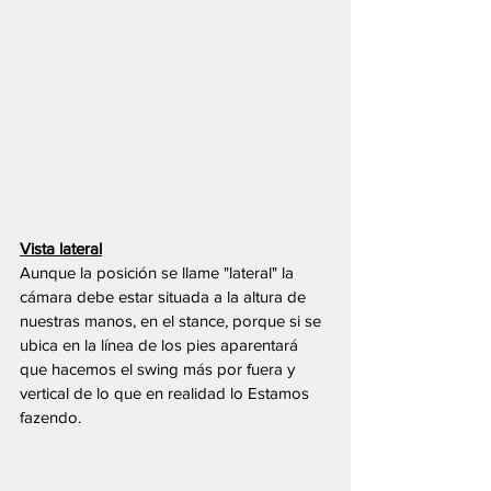
Vista lateral
Aunque la posición se llame "lateral" la 
cámara debe estar situada a la altura de 
nuestras manos, en el stance, porque si se 
ubica en la línea de los pies aparentará 
que hacemos el swing más por fuera y 
vertical de lo que en realidad lo Estamos 
fazendo.