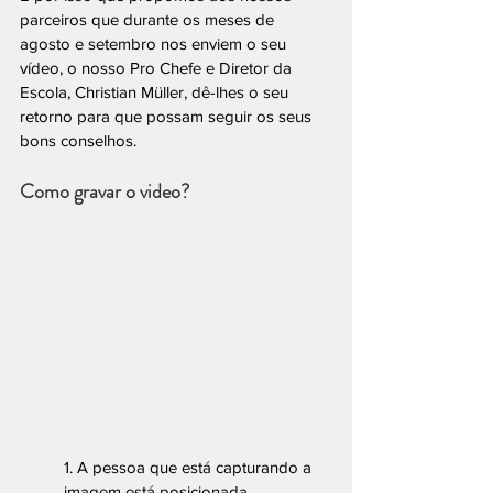
parceiros que durante os meses de 
agosto e setembro nos enviem o seu 
vídeo, o nosso Pro Chefe e Diretor da 
Escola, Christian Müller, dê-lhes o seu 
retorno para que possam seguir os seus 
bons conselhos.
Como gravar o video?
1. A pessoa que está capturando a 
imagem está posicionada 