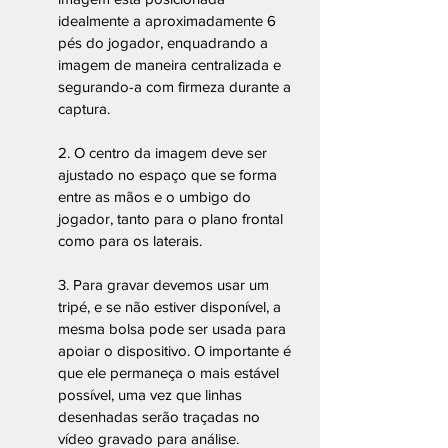
idealmente a aproximadamente 6 
pés do jogador, enquadrando a 
imagem de maneira centralizada e 
segurando-a com firmeza durante a 
captura.
2. O centro da imagem deve ser 
ajustado no espaço que se forma 
entre as mãos e o umbigo do 
jogador, tanto para o plano frontal 
como para os laterais.
3. Para gravar devemos usar um 
tripé, e se não estiver disponível, a 
mesma bolsa pode ser usada para 
apoiar o dispositivo. O importante é 
que ele permaneça o mais estável 
possível, uma vez que linhas 
desenhadas serão traçadas no 
vídeo gravado para análise.