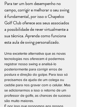
Para ter um bom desempenho no 
campo, corrigir e melhorar o seu swing 
é fundamental, por isso o Chapelco 
Golf Club oferece aos seus associados 
a possibilidade de rever virtualmente a 
sua técnica. Aprenda como funciona 
esta aula de swing personalizado.
Uma excelente alternativa que as novas 
tecnologias nos oferecem é podermos 
registrar nosso swing e analisá-lo 
posteriormente para corrigir erros de 
postura e direção do golpe. Para isso só 
precisamos da ajuda de um colega ou 
caddie para nos gravar com o celular. Mas 
se adicionarmos a isso o retorno de um 
professor de golfe, as chances de sucesso 
são muito maiores.
É por isso que propomos aos nossos 