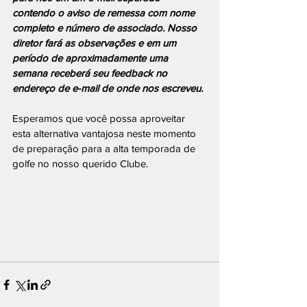
contendo o aviso de remessa com nome 
completo e número de associado. Nosso 
diretor fará as observações e em um 
período de aproximadamente uma 
semana receberá seu feedback no 
endereço de e-mail de onde nos escreveu.
Esperamos que você possa aproveitar 
esta alternativa vantajosa neste momento 
de preparação para a alta temporada de 
golfe no nosso querido Clube.