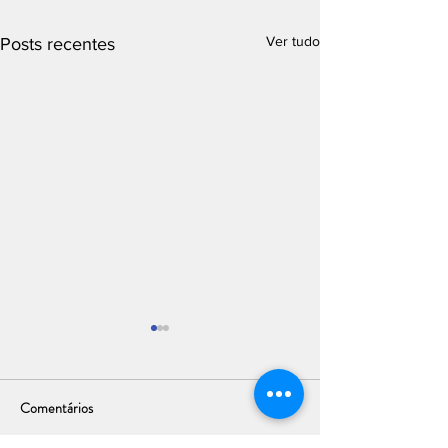
Ver tudo
Posts recentes
Comentários