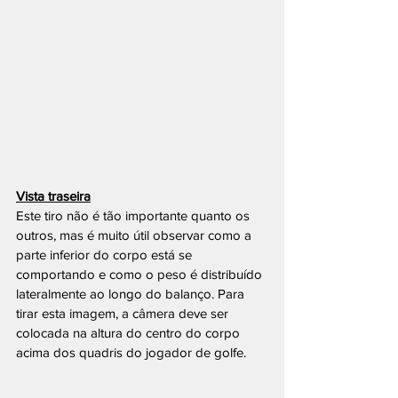
Vista traseira
Este tiro não é tão importante quanto os 
outros, mas é muito útil observar como a 
parte inferior do corpo está se 
comportando e como o peso é distribuído 
lateralmente ao longo do balanço. Para 
tirar esta imagem, a câmera deve ser 
colocada na altura do centro do corpo 
acima dos quadris do jogador de golfe.