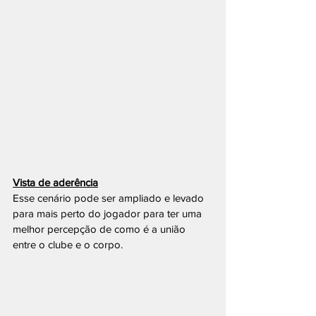
Vista de aderência
Esse cenário pode ser ampliado e levado 
para mais perto do jogador para ter uma 
melhor percepção de como é a união 
entre o clube e o corpo.