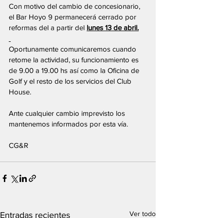
Con motivo del cambio de concesionario, 
el Bar Hoyo 9 permanecerá cerrado por 
reformas del a partir del 
lunes 13 de abril.
Oportunamente comunicaremos cuando 
retome la actividad, su funcionamiento es 
de 9.00 a 19.00 hs así como la Oficina de 
Golf y el resto de los servicios del Club 
House.
Ante cualquier cambio imprevisto los 
mantenemos informados por esta vía.
CG&R
Ver todo
Entradas recientes