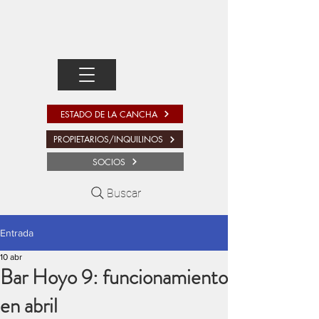
ESTADO DE LA CANCHA
PROPIETARIOS/INQUILINOS
SOCIOS
Buscar
Entrada
10 abr
Bar Hoyo 9: funcionamiento
en abril