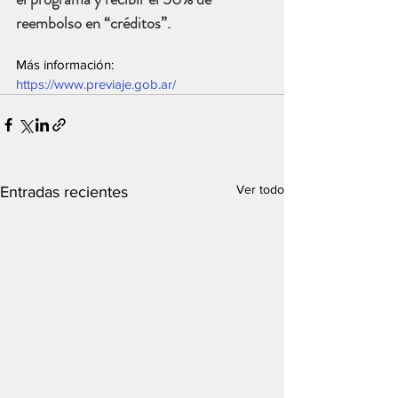
reembolso en “créditos”.
Más información: 
https://www.previaje.gob.ar/
Ver todo
Entradas recientes