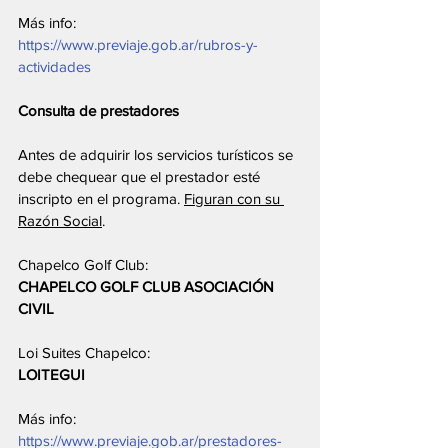
Más info:  
https://www.previaje.gob.ar/rubros-y-
actividades
Consulta de prestadores
Antes de adquirir los servicios turísticos se 
debe chequear que el prestador esté 
inscripto en el programa. 
Figuran con su 
Razón Social
.
Chapelco Golf Club:
CHAPELCO GOLF CLUB ASOCIACIÓN 
CIVIL
Loi Suites Chapelco:
LOITEGUI
Más info: 
https://www.previaje.gob.ar/prestadores-