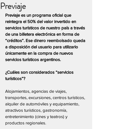
Previaje
Previaje es un programa oficial que 
reintegra el 50% del valor invertido en 
servicios turísticos de nuestro país a través 
de una billetera electrónica en forma de 
“créditos”. Ese dinero reembolsado queda 
a disposición del usuario para utilizarlo 
únicamente en la compra de nuevos 
servicios turísticos argentinos.
¿Cuáles son considerados “servicios 
turísticos”?
Alojamientos, agencias de viajes, 
transportes, excursiones, centros turísticos, 
alquiler de automóviles y equipamiento, 
atractivos turísticos, gastronomía, 
entretenimiento (cines y teatros) y 
productos regionales.