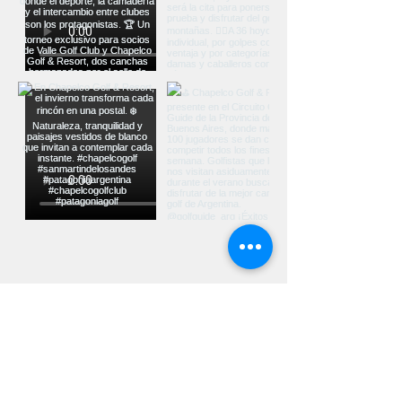
Ver más...