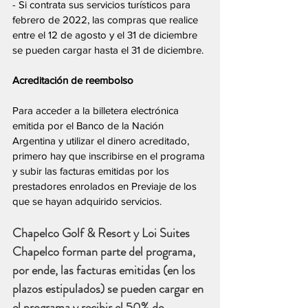
- Si contrata sus servicios turísticos para 
febrero de 2022, las compras que realice 
entre el 12 de agosto y el 31 de diciembre 
se pueden cargar hasta el 31 de diciembre.
Acreditación de reembolso
Para acceder a la billetera electrónica 
emitida por el Banco de la Nación 
Argentina y utilizar el dinero acreditado, 
primero hay que inscribirse en el programa 
y subir las facturas emitidas por los 
prestadores enrolados en Previaje de los 
que se hayan adquirido servicios.
Chapelco Golf & Resort y Loi Suites 
Chapelco forman parte del programa, 
por ende, las facturas emitidas (en los 
plazos estipulados) se pueden cargar en 
el programa y recibir el 50% de 