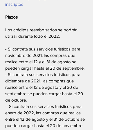
inscriptos
Plazos
Los créditos reembolsados se podrán 
utilizar durante todo el 2022.
- Si contrata sus servicios turísticos para 
noviembre de 2021, las compras que 
realice entre el 12 y el 31 de agosto se 
pueden cargar hasta el 20 de septiembre.
- Si contrata sus servicios turísticos para 
diciembre de 2021, las compras que 
realice entre el 12 de agosto y el 30 de 
septiembre se pueden cargar hasta el 20 
de octubre.
-  Si contrata sus servicios turísticos para 
enero de 2022, las compras que realice 
entre el 12 de agosto y el 31 de octubre se 
pueden cargar hasta el 20 de noviembre.