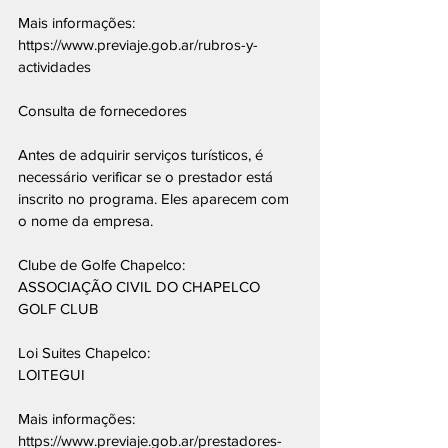
Mais informações: 
https://www.previaje.gob.ar/rubros-y-
actividades
Consulta de fornecedores
Antes de adquirir serviços turísticos, é 
necessário verificar se o prestador está 
inscrito no programa. Eles aparecem com 
o nome da empresa.
Clube de Golfe Chapelco:
ASSOCIAÇÃO CIVIL DO CHAPELCO 
GOLF CLUB
Loi Suites Chapelco:
LOITEGUI
Mais informações: 
https://www.previaje.gob.ar/prestadores-