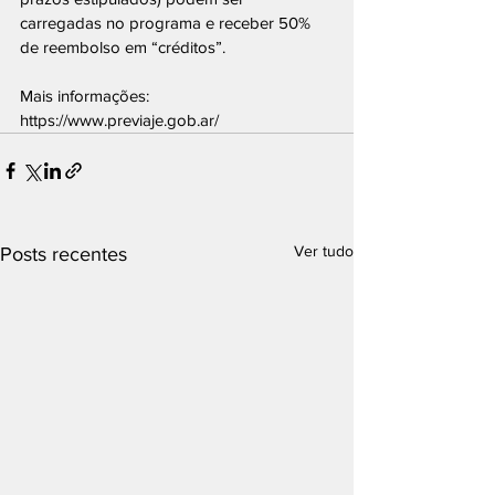
carregadas no programa e receber 50% 
de reembolso em “créditos”.
Mais informações: 
https://www.previaje.gob.ar/
Ver tudo
Posts recentes