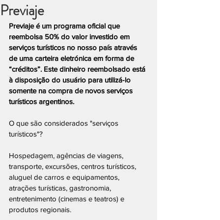
Previaje
Previaje é um programa oficial que 
reembolsa 50% do valor investido em 
serviços turísticos no nosso país através 
de uma carteira eletrónica em forma de 
“créditos”. Este dinheiro reembolsado está 
à disposição do usuário para utilizá-lo 
somente na compra de novos serviços 
turísticos argentinos.
O que são considerados "serviços 
turísticos"?
Hospedagem, agências de viagens, 
transporte, excursões, centros turísticos, 
aluguel de carros e equipamentos, 
atrações turísticas, gastronomia, 
entretenimento (cinemas e teatros) e 
produtos regionais.