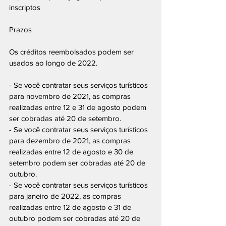
inscriptos
Prazos
Os créditos reembolsados ​​podem ser 
usados ​​ao longo de 2022.
- Se você contratar seus serviços turísticos 
para novembro de 2021, as compras 
realizadas entre 12 e 31 de agosto podem 
ser cobradas até 20 de setembro.
- Se você contratar seus serviços turísticos 
para dezembro de 2021, as compras 
realizadas entre 12 de agosto e 30 de 
setembro podem ser cobradas até 20 de 
outubro.
- Se você contratar seus serviços turísticos 
para janeiro de 2022, as compras 
realizadas entre 12 de agosto e 31 de 
outubro podem ser cobradas até 20 de 