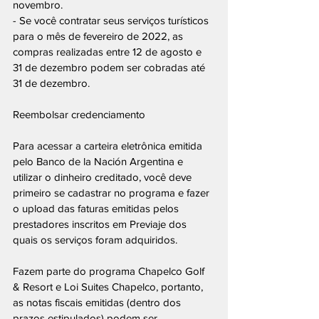
novembro.
- Se você contratar seus serviços turísticos 
para o mês de fevereiro de 2022, as 
compras realizadas entre 12 de agosto e 
31 de dezembro podem ser cobradas até 
31 de dezembro.
Reembolsar credenciamento
Para acessar a carteira eletrônica emitida 
pelo Banco de la Nación Argentina e 
utilizar o dinheiro creditado, você deve 
primeiro se cadastrar no programa e fazer 
o upload das faturas emitidas pelos 
prestadores inscritos em Previaje dos 
quais os serviços foram adquiridos.
Fazem parte do programa Chapelco Golf 
& Resort e Loi Suites Chapelco, portanto, 
as notas fiscais emitidas (dentro dos 
prazos estipulados) podem ser 