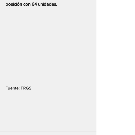
posición con 64 unidades.
Fuente: FRGS