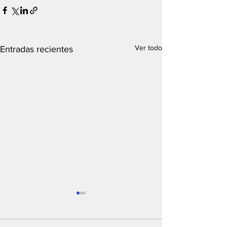
Ver todo
Entradas recientes