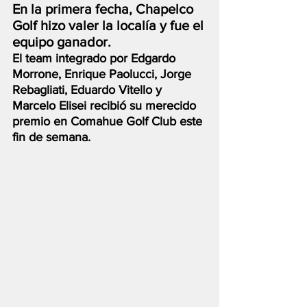
En la primera fecha, Chapelco 
Golf hizo valer la localía y fue el 
equipo ganador.
El team integrado por Edgardo 
Morrone, Enrique Paolucci, Jorge 
Rebagliati, Eduardo Vitello y 
Marcelo Elisei recibió su merecido 
premio en Comahue Golf Club este 
fin de semana.