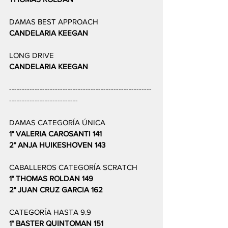
DAMAS BEST APPROACH 
CANDELARIA KEEGAN 
LONG DRIVE 
CANDELARIA KEEGAN 
--------------------------------------------------------
---------------------------
DAMAS CATEGORÍA ÚNICA 
1° VALERIA CAROSANTI 141
2° ANJA HUIKESHOVEN 143  	 
CABALLEROS CATEGORÍA SCRATCH 
1° THOMAS ROLDAN 149
2° JUAN CRUZ GARCIA 162 
CATEGORÍA HASTA 9.9 
1° BASTER QUINTOMAN 151