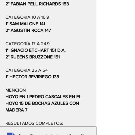
2° FABIAN PELL RICHARDS 153 
CATEGORÍA 10 A 16.9 
1° SAM MALONE 141
2° AGUSTIN ROCA 147 
CATEGORÍA 17 A 24.9 
1° IGNACIO ETCHART 151 D.A.  
2° RUBENS BRUZZONE 151 
CATEGORÍA 25 A 54 
1° HECTOR REVIRIEGO 138  
MENCIÓN  
HOYO EN 1 PEDRO CASCALES EN EL 
HOYO 15 DE BOCHAS AZULES CON 
MADERA 7
RESULTADOS COMPLETOS: