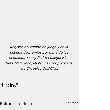
Registro del campo de juego y de la 
entrega de premios por parte de los 
hermanos Juan y Pedro Loitegui y los 
Sres. Matarazzo, Müller y Taylor por parte 
de Chapelco Golf Club.
Ver todo
Entradas recientes