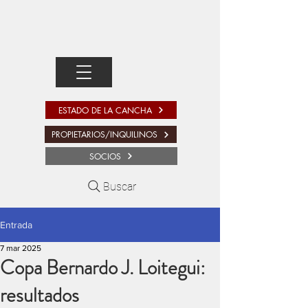
ESTADO DE LA CANCHA
PROPIETARIOS/INQUILINOS
SOCIOS
Buscar
Entrada
7 mar 2025
Copa Bernardo J. Loitegui:
resultados