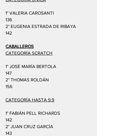
1° VALERIA CAROSANTI
136
2° EUGENIA ESTRADA DE RIBAYA
142
CABALLEROS
CATEGORÍA SCRATCH
1° JOSÉ MARÍA BERTOLA
147
2° THOMAS ROLDÁN
156
CATEGORÍA HASTA 9.9
1° FABIÁN PELL RICHARDS
142
2° JUAN CRUZ GARCÍA
143