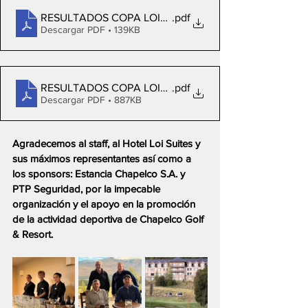
RESULTADOS COPA LOITEGUI - DAMAS
.pdf
Descargar PDF • 139KB
RESULTADOS COPA LOITEGUI - CABALLEROS
.pdf
Descargar PDF • 887KB
Agradecemos al staff, al Hotel Loi Suites y 
sus máximos representantes así como a 
los sponsors: Estancia Chapelco S.A. y 
PTP Seguridad, por la impecable 
organización y el apoyo en la promoción 
de la actividad deportiva de Chapelco Golf 
& Resort.