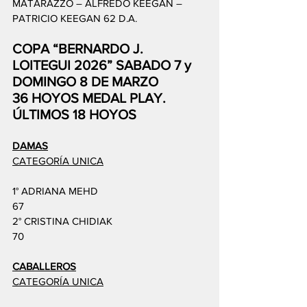
MATARAZZO – ALFREDO KEEGAN – 
PATRICIO KEEGAN 62 D.A.
COPA “BERNARDO J. 
LOITEGUI 2026” SABADO 7 y 
DOMINGO 8 DE MARZO
36 HOYOS MEDAL PLAY. 
ÚLTIMOS 18 HOYOS
DAMAS
CATEGORÍA UNICA
1° ADRIANA MEHD
67
2° CRISTINA CHIDIAK
70
CABALLEROS
CATEGORÍA UNICA