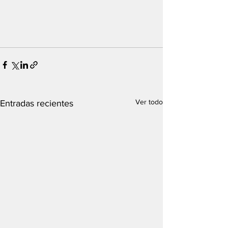
Ver todo
Entradas recientes