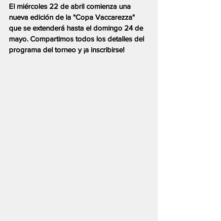
El miércoles 22 de abril comienza una 
nueva edición de la "Copa Vaccarezza" 
que se extenderá hasta el domingo 24 de 
mayo. Compartimos todos los detalles del 
programa del torneo y ¡a inscribirse!