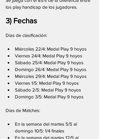
Se juega con el 85% de la diferencia entre 
los play handicap de los jugadores.
3) Fechas
Días de clasificación:
Miércoles 22/4: Medal Play 9 hoyos
Viernes 24/4: Medal Play 9 hoyos
Sábado 25/4: Medal Play 9 hoyos
Domingo 26/4: Medal Play 9 hoyos
Miércoles 29/4: Medal Play 9 hoyos
Viernes 1/5: Medal Play 9 hoyos
Sábado 2/5: Medal Play 9 hoyos
Domingo 3/5: Medal Play 9 hoyos
Días de Matches: 
En la semana del martes 5/5 al 
domingo 10/5: 1/4 finales
En la semana del martes 12/5 al 