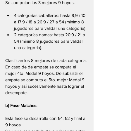
Se computan los 3 mejores 9 hoyos. 
4 categorías caballeros: hasta 9,9 / 10 
a 17,9 / 18 a 26,9 / 27 a 54 (mínimo 8 
jugadores para validar una categoría). 
2 categorías damas: hasta 20,9 / 21 a 
54 (mínimo 8 jugadores para validar 
una categoría).
Clasifican los 8 mejores de cada categoría. 
En caso de de empate se computa el 
mejor 4to. Medal 9 hoyos. De subsistir el 
empate se computa el 5to. mejor Medal 9 
hoyos y así sucesivamente hasta lograr el 
desempate.
b) Fase Matches:
Esta fase se desarrolla con 1/4, 1/2 y final a 
9 hoyos.