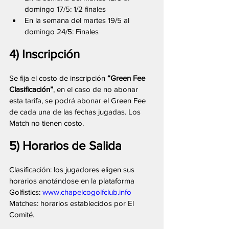
domingo 17/5: 1/2 finales
En la semana del martes 19/5 al 
domingo 24/5: Finales
4) Inscripción
Se fija el costo de inscripción 
“Green Fee 
Clasificación”
, en el caso de no abonar 
esta tarifa, se podrá abonar el Green Fee 
de cada una de las fechas jugadas. Los 
Match no tienen costo.
5) Horarios de Salida
Clasificación: los jugadores eligen sus 
horarios anotándose en la plataforma 
Golfistics: 
www.chapelcogolfclub.info
Matches: horarios establecidos por El 
Comité.