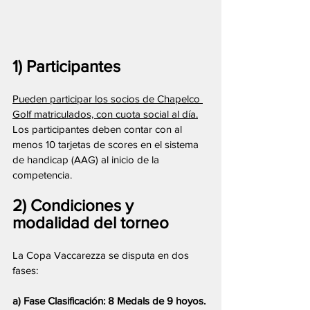
1) Participantes
Pueden participar los socios de Chapelco 
Golf matriculados, con cuota social al día.
Los participantes deben contar con al 
menos 10 tarjetas de scores en el sistema 
de handicap (AAG) al inicio de la 
competencia.
2) Condiciones y 
modalidad del torneo
La Copa Vaccarezza se disputa en dos 
fases:
a) Fase Clasificación: 8 Medals de 9 hoyos. 