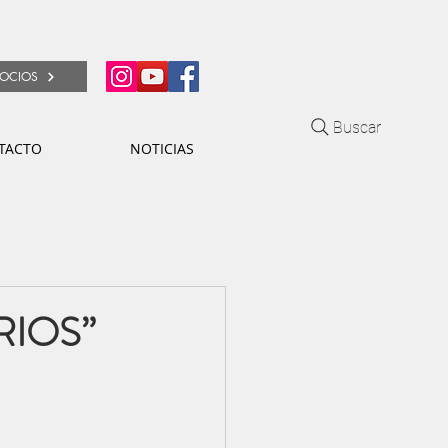
OCIOS
Buscar
TACTO
NOTICIAS
RIOS”