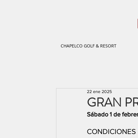
CHAPELCO GOLF & RESORT
22 ene 2025
GRAN PR
Sábado 1 de febrer
CONDICIONES 