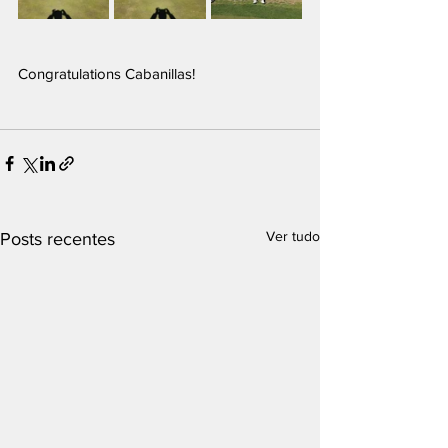
Congratulations Cabanillas!
Ver tudo
Posts recentes