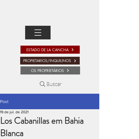
ESTADO DE LA CANCHA
PROPIETARIOS/INQUILINOS
OS PROPRIETÁRIOS
Buscar
Post
19 de jul. de 2021
Los Cabanillas em Bahia
Blanca