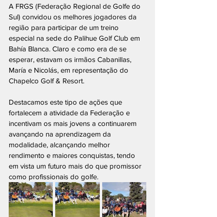
A FRGS (Federação Regional de Golfe do 
Sul) convidou os melhores jogadores da 
região para participar de um treino 
especial na sede do Palihue Golf Club em 
Bahía Blanca. Claro e como era de se 
esperar, estavam os irmãos Cabanillas, 
María e Nicolás, em representação do 
Chapelco Golf & Resort.
Destacamos este tipo de ações que 
fortalecem a atividade da Federação e 
incentivam os mais jovens a continuarem 
avançando na aprendizagem da 
modalidade, alcançando melhor 
rendimento e maiores conquistas, tendo 
em vista um futuro mais do que promissor 
como profissionais do golfe.