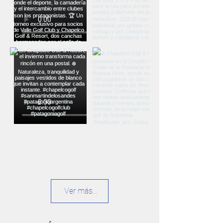
Ver más...