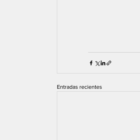
Entradas recientes