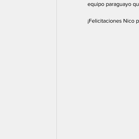
equipo paraguayo que 
¡Felicitaciones Nico 