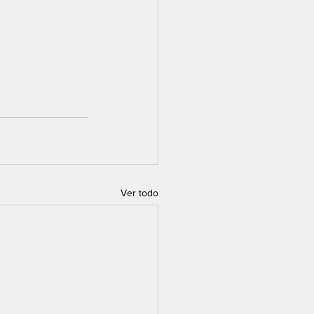
Ver todo