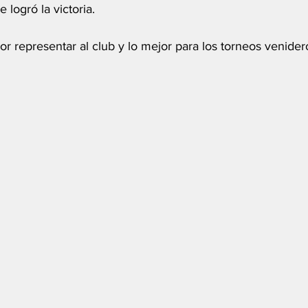
logró la victoria.
por representar al club y lo mejor para los torneos venider