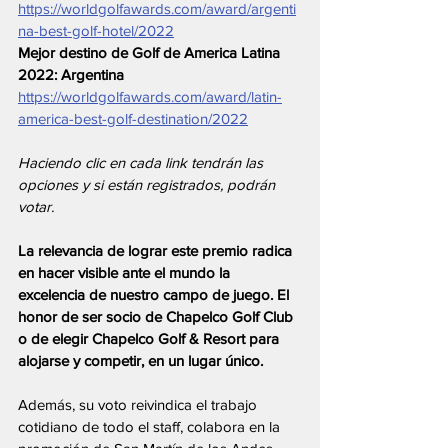
https://worldgolfawards.com/award/argenti
na-best-golf-hotel/2022
Mejor destino de Golf de America Latina 
2022: Argentina
https://worldgolfawards.com/award/latin-
america-best-golf-destination/2022
Haciendo clic en cada link tendrán las 
opciones y si están registrados, podrán 
votar.
La relevancia de lograr este premio radica 
en hacer visible ante el mundo la 
excelencia de nuestro campo de juego. El 
honor de ser socio de Chapelco Golf Club 
o de elegir Chapelco Golf & Resort para 
alojarse y competir, en un lugar único.
Además, su voto reivindica el trabajo 
cotidiano de todo el staff, colabora en la 