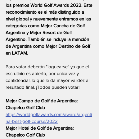
los premios World Golf Awards 2022. Este 
reconocimiento es el más distinguido a 
nivel global y nuevamente entramos en las 
categorías como Mejor Cancha de Golf 
Argentina y Mejor Resort de Golf 
Argentino. También se incluye la mención 
de Argentina como Mejor Destino de Golf 
en LATAM.
Para votar deberán "loguearse" ya que el 
escrutinio es abierto, por única vez y 
confidencial, lo que le da mayor validez al 
resultado final. ¡Todos pueden votar!
Mejor Campo de Golf de Argentina: 
Chapelco Golf Club
https://worldgolfawards.com/award/argenti
na-best-golf-course/2022
Mejor Hotel de Golf de Argentina: 
Chapelco Golf Club