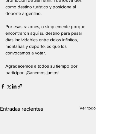
promoción de San Martín de los Andes 
como destino turístico y posiciona al 
deporte argentino.
Por esas razones, o simplemente porque 
encontraron aquí su destino para pasar 
días inolvidables entre cielos infinitos, 
montañas y deporte, es que los 
convocamos a votar.
Agradecemos a todos su tiempo por 
participar. ¡Ganemos juntos!
Ver todo
Entradas recientes