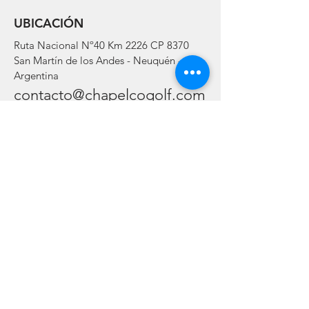
UBICACIÓN
Ruta Nacional Nº40 Km 2226 CP 8370
San Martín de los Andes - Neuquén -
Argentina
contacto@chapelcogolf.com