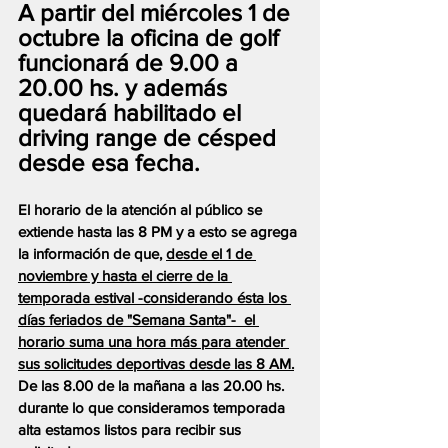
A partir del miércoles 1 de 
octubre la oficina de golf 
funcionará de 9.00 a 
20.00 hs. y además 
quedará habilitado el 
driving range de césped 
desde esa fecha.
El horario de la atención al público se 
extiende hasta las 8 PM y a esto se agrega 
la información de que, 
desde el 1 de 
noviembre y hasta el cierre de la 
temporada estival -considerando ésta los 
días feriados de "Semana Santa"-  el 
horario suma una hora más para atender 
sus solicitudes deportivas desde las 8 AM.
De las 8.00 de la mañana a las 20.00 hs. 
durante lo que consideramos temporada 
alta estamos listos para recibir sus 