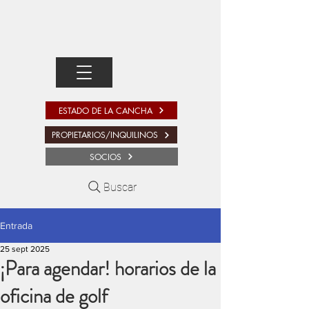
ESTADO DE LA CANCHA
PROPIETARIOS/INQUILINOS
SOCIOS
Buscar
Entrada
25 sept 2025
¡Para agendar! horarios de la
oficina de golf