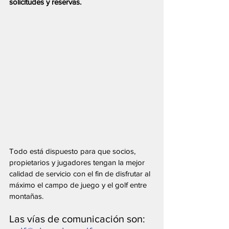
solicitudes y reservas.
Todo está dispuesto para que socios, 
propietarios y jugadores tengan la mejor 
calidad de servicio con el fin de disfrutar al 
máximo el campo de juego y el golf entre 
montañas.
Las vías de comunicación son: