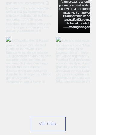
Ver más...