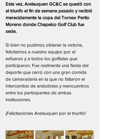
Esta vez, Arelauquen GC&C se quedó con 
el triunfo el fin de semana pasado y recibió 
merecidamente la copa del Torneo Perito 
Moreno donde Chapelco Golf Club fue 
sede.
Si bien no pudimos obtener la victoria, 
felicitamos a nuestro equipo por el 
esfuerzo y a todos los golfistas que 
participaron. Fue realmente una fiesta del 
deporte que cerró con una gran comida 
de camaradería en la que no faltaron el 
intercambio de anécdotas y reencuentros 
entre los participantes de ambas 
instituciones.
¡Felicitaciones Arelauquen por el triunfo!