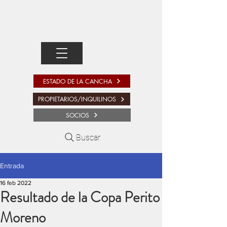
ESTADO DE LA CANCHA
PROPIETARIOS/INQUILINOS
SOCIOS
Buscar
Entrada
16 feb 2022
Resultado de la Copa Perito
Moreno