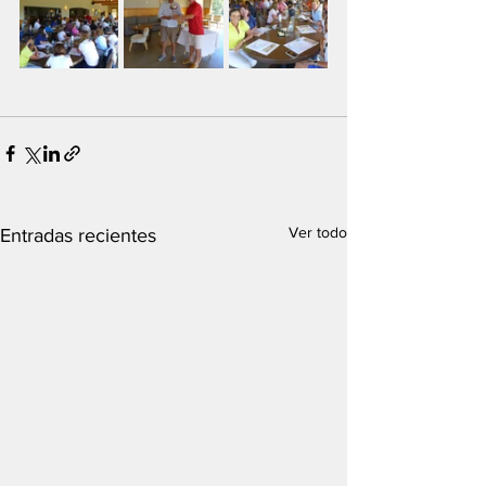
Ver todo
Entradas recientes