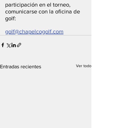
participación en el torneo, 
comunicarse con la oficina de 
golf:
golf@chapelcogolf.com
Ver todo
Entradas recientes