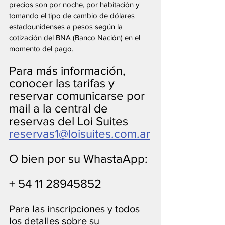
precios son por noche, por habitación y 
tomando el tipo de cambio de dólares 
estadounidenses a pesos según la 
cotización del BNA (Banco Nación) en el 
momento del pago.
Para más información, 
conocer las tarifas y 
reservar comunicarse por 
mail a la central de 
reservas del Loi Suites
reservas1@loisuites.com.ar
O bien por su WhastaApp:
+ 54 11 28945852
Para las inscripciones y todos 
los detalles sobre su 