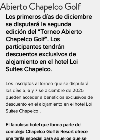
Abierto Chapelco Golf
Los primeros días de diciembre 
se disputará la segunda 
edición del “Torneo Abierto 
Chapelco Golf”. Los 
participantes tendrán 
descuentos exclusivos de 
alojamiento en el hotel Loi 
Suites Chapelco.
Los inscriptos al torneo que se disputará 
los días 5, 6 y 7 se diciembre de 2025 
pueden acceder a beneficios exclusivos de 
descuento en el alojamiento en el hotel Loi 
Suites Chapelco .
El fabuloso hotel que forma parte del 
complejo Chapelco Golf & Resort ofrece 
una tarifa especial para aquellos que se 