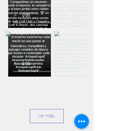
Ver más...