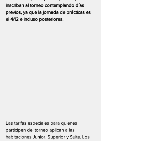
inscriban al torneo contemplando días 
previos, ya que la jornada de prácticas es 
el 4/12 e incluso posteriores.
Las tarifas especiales para quienes 
participen del torneo aplican a las 
habitaciones Junior, Superior y Suite. Los 