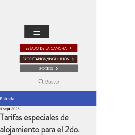
ESTADO DE LA CANCHA
PROPIETARIOS/INQUILINOS
SOCIOS
Buscar
Entrada
4 sept 2025
Tarifas especiales de
alojamiento para el 2do.