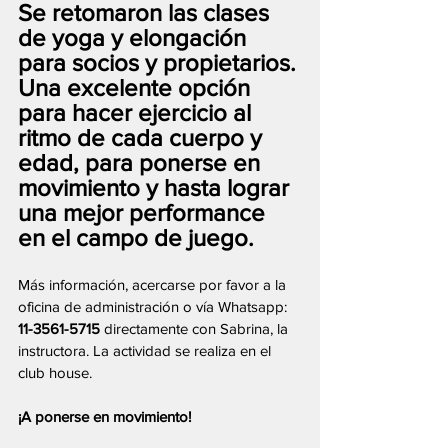
Se retomaron las clases 
de yoga y elongación 
para socios y propietarios. 
Una excelente opción 
para hacer ejercicio al 
ritmo de cada cuerpo y 
edad, para ponerse en 
movimiento y hasta lograr 
una mejor performance 
en el campo de juego.
Más información, acercarse por favor a la 
oficina de administración o vía Whatsapp: 
11-3561-5715 
directamente con Sabrina, la 
instructora. La actividad se realiza en el 
club house.
¡A ponerse en movimiento!