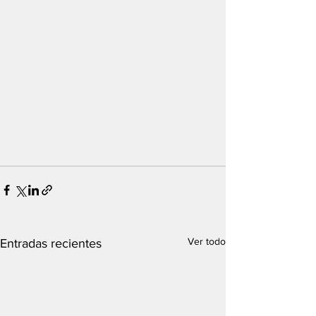
Ver todo
Entradas recientes