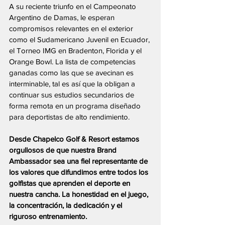
A su reciente triunfo en el Campeonato 
Argentino de Damas, le esperan 
compromisos relevantes en el exterior 
como el Sudamericano Juvenil en Ecuador, 
el Torneo IMG en Bradenton, Florida y el 
Orange Bowl. La lista de competencias 
ganadas como las que se avecinan es 
interminable, tal es así que la obligan a 
continuar sus estudios secundarios de 
forma remota en un programa diseñado 
para deportistas de alto rendimiento. 
Desde Chapelco Golf & Resort estamos 
orgullosos de que nuestra Brand 
Ambassador sea una fiel representante de 
los valores que difundimos entre todos los 
golfistas que aprenden el deporte en 
nuestra cancha. La honestidad en el juego, 
la concentración, la dedicación y el 
riguroso entrenamiento.