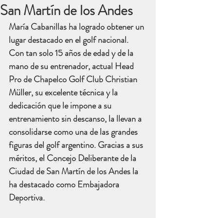
San Martín de los Andes
María Cabanillas ha logrado obtener un 
lugar destacado en el golf nacional. 
Con tan solo 15 años de edad y de la 
mano de su entrenador, actual 
Head 
Pro de Chapelco Golf Club Christian 
Müller,
 su excelente técnica y la 
dedicación que le impone a su 
entrenamiento sin descanso, la llevan a 
consolidarse como una de las grandes 
figuras del golf argentino. Gracias a sus 
méritos, el Concejo Deliberante de la 
Ciudad de San Martín de los Andes la 
ha destacado como Embajadora 
Deportiva.