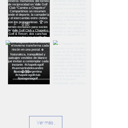
Ver más...