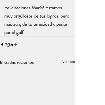
Felicitaciones María! Estamos 
muy orgullosos de tus logros, pero 
más aún, de tu tenacidad y pasión 
por el golf. 
Ver todo
Entradas recientes