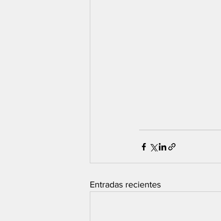
Entradas recientes