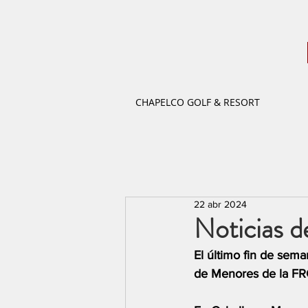
CHAPELCO GOLF & RESORT
22 abr 2024
Noticias d
El último fin de sem
de Menores de la FRG