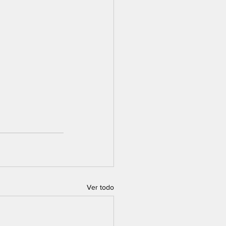
Ver todo