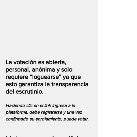
La votación es abierta, 
personal, anónima y solo 
requiere “loguearse” ya que 
esto garantiza la transparencia 
del escrutinio. 
Haciendo clic en el link ingresa a la 
plataforma, debe registrarse y una vez 
confirmado su enrolamiento, puede votar.