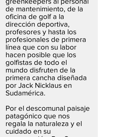
greenkeepers al personal 
de mantenimiento, de la 
oficina de golf a la 
dirección deportiva, 
profesores y hasta los 
profesionales de primera 
línea que con su labor 
hacen posible que los 
golfistas de todo el 
mundo disfruten de la 
primera cancha diseñada 
por Jack Nicklaus en 
Sudamérica.
Por el descomunal paisaje 
patagónico que nos 
regala la naturaleza y el 
cuidado en su 