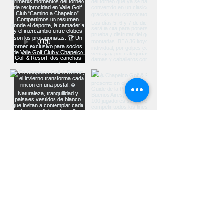
Ver más...