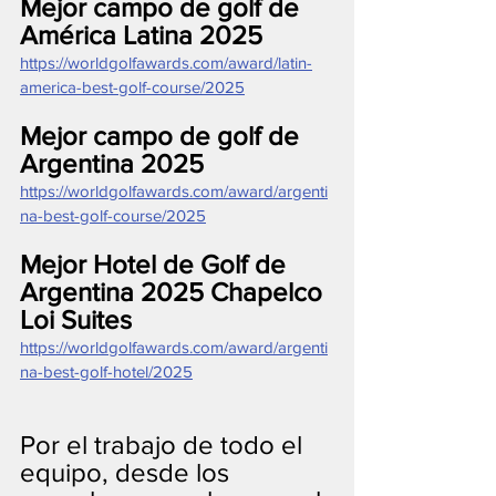
Mejor campo de golf de 
América Latina 2025
https://worldgolfawards.com/award/latin-
america-best-golf-course/2025
Mejor campo de golf de 
Argentina 2025
https://worldgolfawards.com/award/argenti
na-best-golf-course/2025
Mejor Hotel de Golf de 
Argentina 2025 Chapelco 
Loi Suites
https://worldgolfawards.com/award/argenti
na-best-golf-hotel/2025
Por el trabajo de todo el 
equipo, desde los 