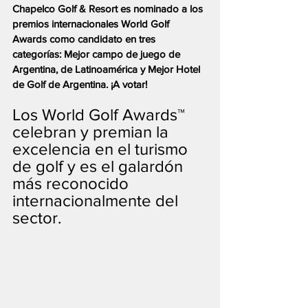
Chapelco Golf & Resort es nominado a los 
premios internacionales World Golf 
Awards como candidato en tres 
categorías: Mejor campo de juego de 
Argentina, de Latinoamérica y Mejor Hotel 
de Golf de Argentina. ¡A votar!
Los World Golf Awards™ 
celebran y premian la 
excelencia en el turismo 
de golf y es el galardón 
más reconocido 
internacionalmente del 
sector.