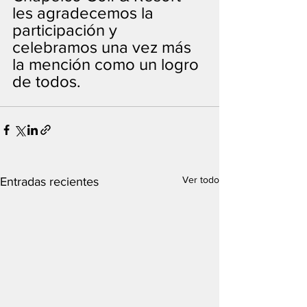
les agradecemos la 
participación y 
celebramos una vez más 
la mención como un logro 
de todos.
Ver todo
Entradas recientes