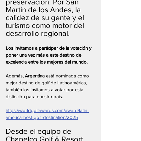
preservación. Por San 
Martín de los Andes, la 
calidez de su gente y el 
turismo como motor del 
desarrollo regional.
Los invitamos a participar de la votación y 
poner una vez más a este destino de 
excelencia entre los mejores del mundo.
Además, 
Argentina
 está nominada como 
mejor destino de golf de Latinoamérica, 
también los invitamos a votar por esta 
distinción para nuestro país.
https://worldgolfawards.com/award/latin-
america-best-golf-destination/2025
Desde el equipo de 
Chapelco Golf & Resort 