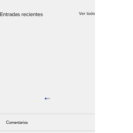
Ver todo
Entradas recientes
Comentarios