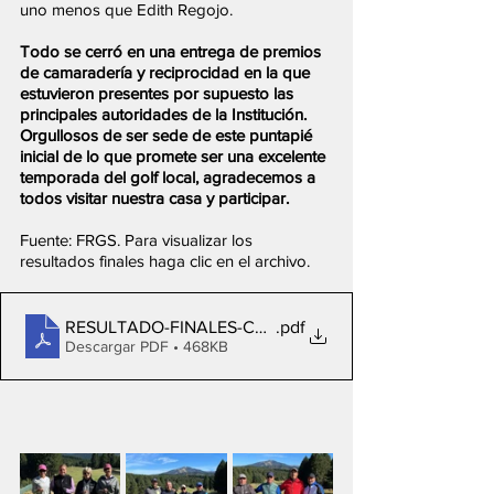
uno menos que Edith Regojo.
Todo se cerró en una entrega de premios 
de camaradería y reciprocidad en la que 
estuvieron presentes por supuesto las 
principales autoridades de la Institución. 
Orgullosos de ser sede de este puntapié 
inicial de lo que promete ser una excelente 
temporada del golf local, agradecemos a 
todos visitar nuestra casa y participar.
Fuente: FRGS. Para visualizar los 
resultados finales haga clic en el archivo.
RESULTADO-FINALES-CHAPELCO
.pdf
Descargar PDF • 468KB