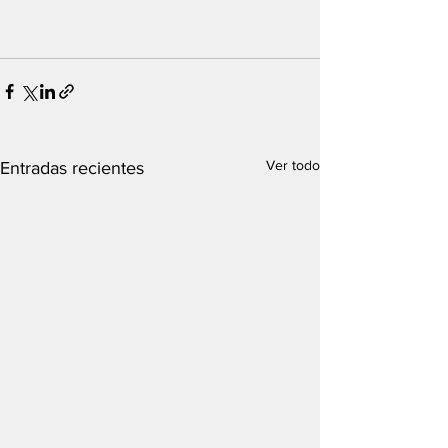
Ver todo
Entradas recientes