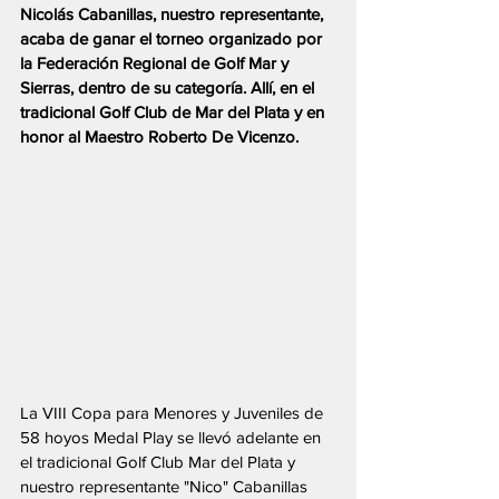
Nicolás Cabanillas, nuestro representante, 
acaba de ganar el torneo organizado por 
la Federación Regional de Golf Mar y 
Sierras, dentro de su categoría. Allí, en el 
tradicional Golf Club de Mar del Plata y en 
honor al Maestro Roberto De Vicenzo.
La VIII Copa para Menores y Juveniles de 
58 hoyos Medal Play se llevó adelante en 
el tradicional Golf Club Mar del Plata y 
nuestro representante "Nico" Cabanillas 